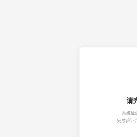
请
系统检
完成验证