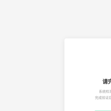
请
系统检
完成验证