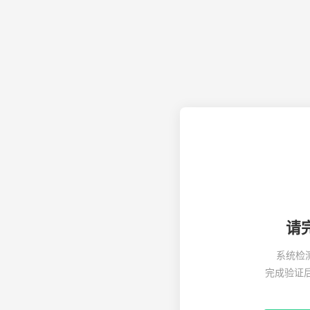
请
系统检
完成验证