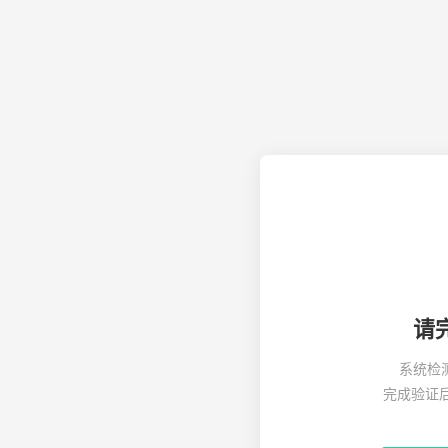
请
系统检
完成验证