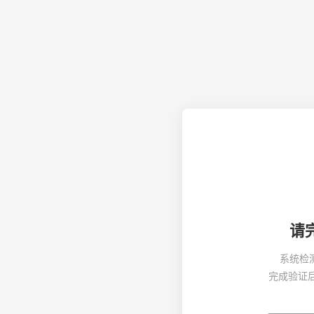
请
系统检
完成验证