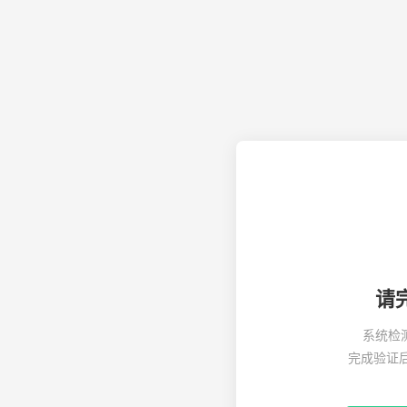
请
系统检
完成验证