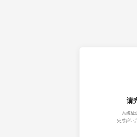
请
系统检
完成验证