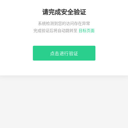
请完成安全验证
系统检测到您的访问存在异常
完成验证后将自动跳转至
目标页面
点击进行验证