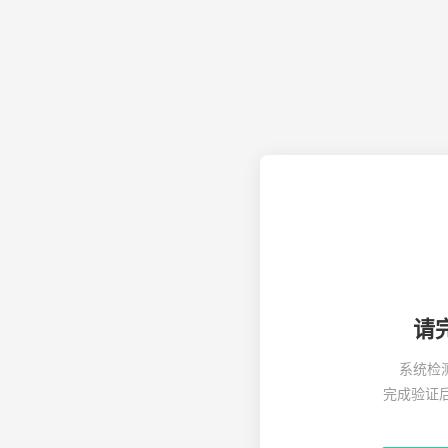
请
系统检
完成验证