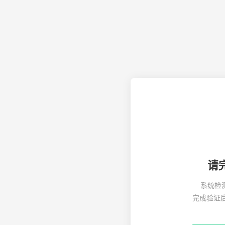
请
系统检
完成验证