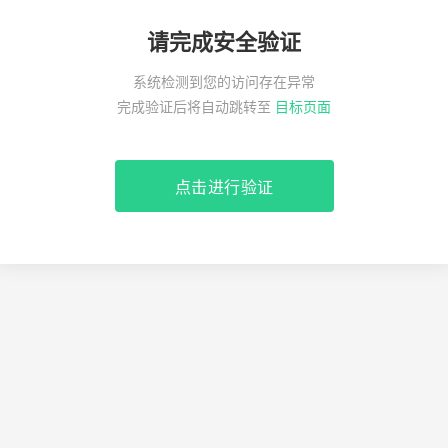
请完成安全验证
系统检测到您的访问存在异常
完成验证后将自动跳转至
目标页面
点击进行验证