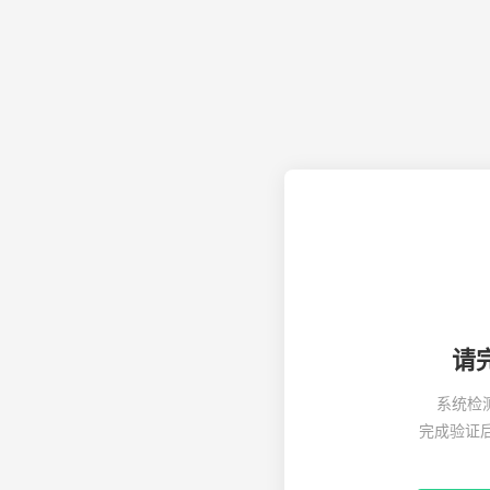
请
系统检
完成验证