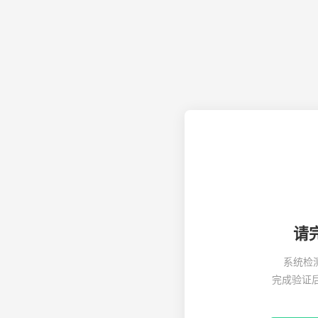
请
系统检
完成验证