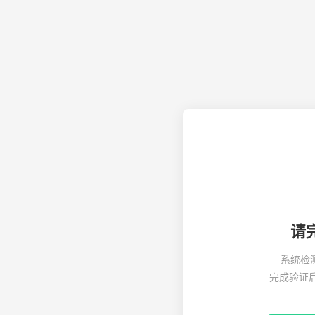
请
系统检
完成验证