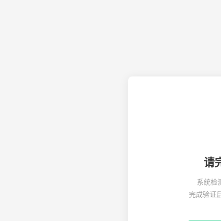
请
系统检
完成验证