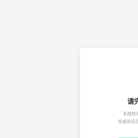
请
系统检
完成验证