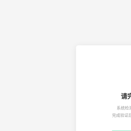
请
系统检
完成验证