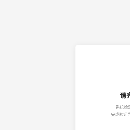
请
系统检
完成验证