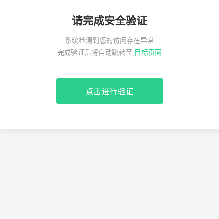
请完成安全验证
系统检测到您的访问存在异常
完成验证后将自动跳转至
目标页面
点击进行验证