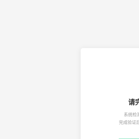
请
系统检
完成验证