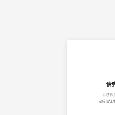
请
系统检
完成验证