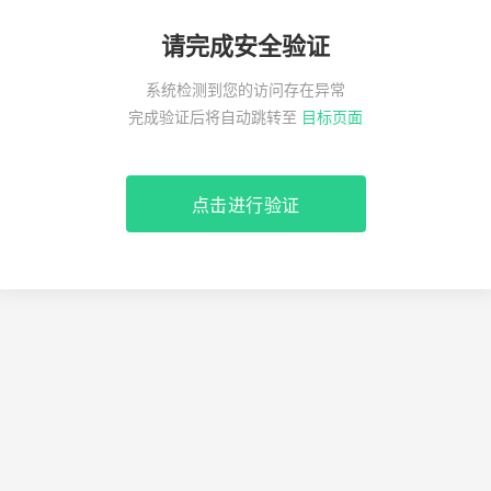
请完成安全验证
系统检测到您的访问存在异常
完成验证后将自动跳转至
目标页面
点击进行验证