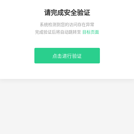
请完成安全验证
系统检测到您的访问存在异常
完成验证后将自动跳转至
目标页面
点击进行验证