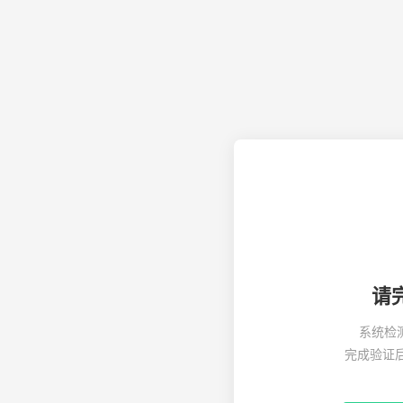
请
系统检
完成验证