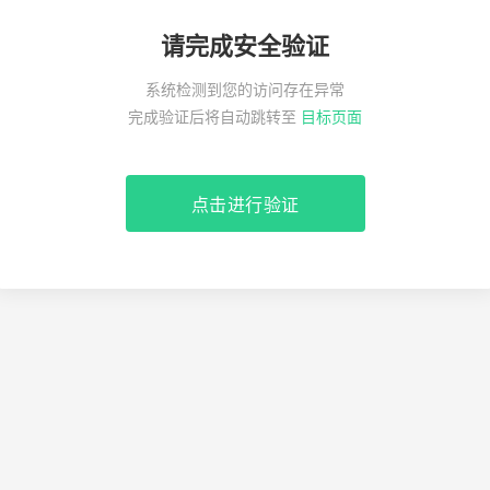
请完成安全验证
系统检测到您的访问存在异常
完成验证后将自动跳转至
目标页面
点击进行验证