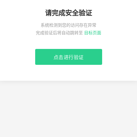
请完成安全验证
系统检测到您的访问存在异常
完成验证后将自动跳转至
目标页面
点击进行验证