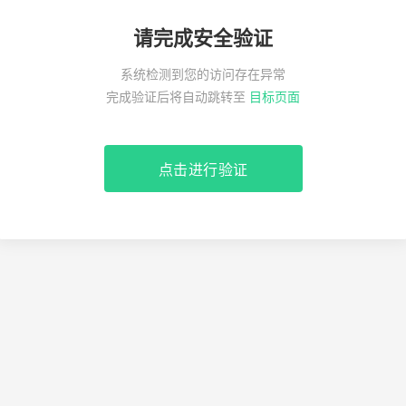
请完成安全验证
系统检测到您的访问存在异常
完成验证后将自动跳转至
目标页面
点击进行验证