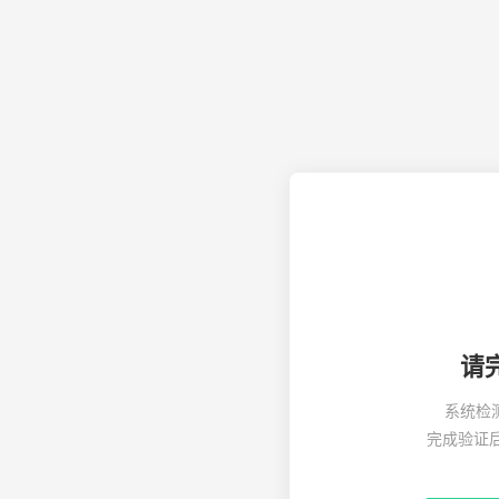
请
系统检
完成验证