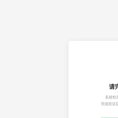
请
系统检
完成验证