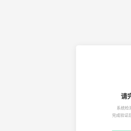
请
系统检
完成验证