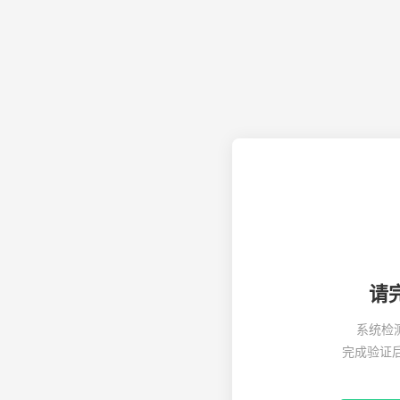
请
系统检
完成验证