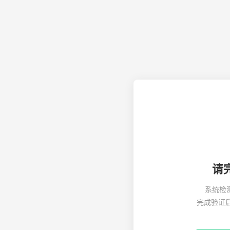
请
系统检
完成验证