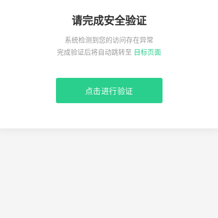
请完成安全验证
系统检测到您的访问存在异常
完成验证后将自动跳转至
目标页面
点击进行验证