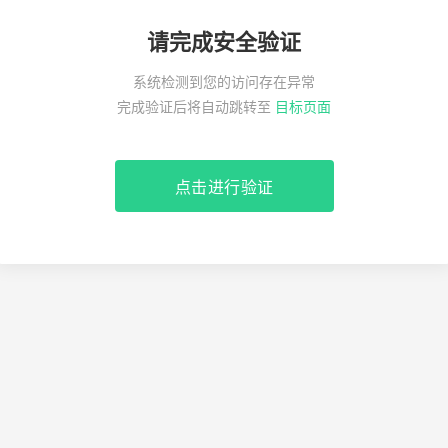
请完成安全验证
系统检测到您的访问存在异常
完成验证后将自动跳转至
目标页面
点击进行验证