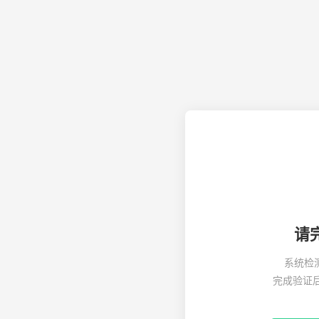
请
系统检
完成验证