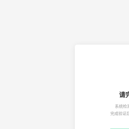
请
系统检
完成验证