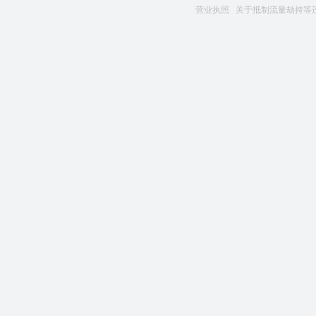
营业执照
关于抵制流量劫持等