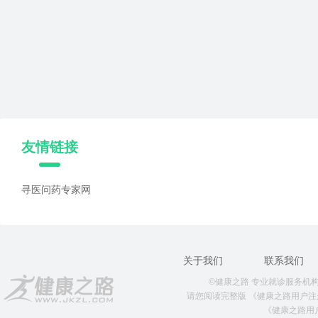
友情链接
寻医问药专家网
关于我们
联系我们
©健康之路 专业就诊服务机构 版权所
请您阅读完整版
《健康之路用户注
《健康之路用