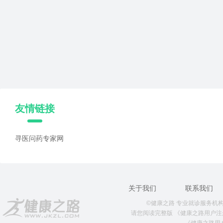
友情链接
寻医问药专家网
关于我们
联系我们
©健康之路 专业就诊服务机构 版权所
请您阅读完整版
《健康之路用户注