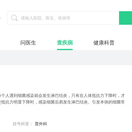
问医生
查疾病
健康科普
每个人遇到细菌感染就会发生淋巴结炎，只有在人体抵抗力下降时，才
使抵抗力明显下降时，感染细菌后易发生淋巴结炎。引发本病的细菌常
挂号科室：
普外科