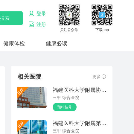
登录
注册
关注公众号
下载app
健康体检
健康必读
相关医院
更多
福建医科大学附属协和医院
三甲 综合医院
预约挂号
福建医科大学附属第一医院
三甲 综合医院