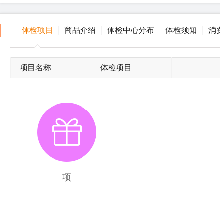
体检项目
商品介绍
体检中心分布
体检须知
消
项目名称
体检项目
项