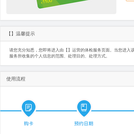
【】温馨提示
请您充分知悉，您即将进入由【】运营的体检服务页面。当您进入
服务所收集的个人信息的范围、处理目的、处理方式。
使用流程