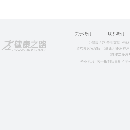
关于我们
联系我们
©健康之路 专业就诊服务机构 版权
请您阅读完整版
《健康之路用户注
《健康之路用
营业执照
关于抵制流量劫持等