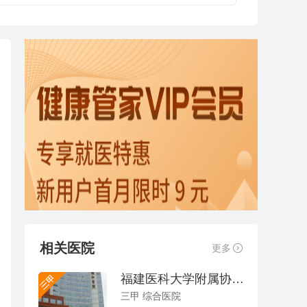
相关医院
更多
福建医科大学附属协和医院
三甲 综合医院