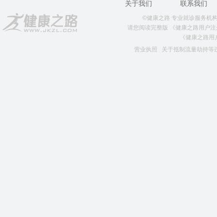
关于我们
联系我们
©健康之路 专业就诊服务机构 版权所
请您阅读完整版
《健康之路用户注
《健康之路用
营业执照
关于抵制流量劫持等