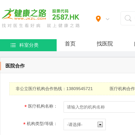
首页
找医院
科室分类
医院合作
非公立医疗机构合作热线：13809545721 医疗机构合作热线：
*
医疗机构名称：
*
机构类型/等级：
-请选择-