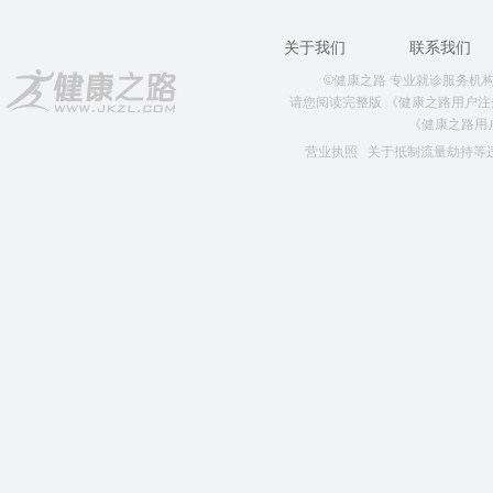
关于我们
联系我们
©健康之路 专业就诊服务机构 版权所
请您阅读完整版
《健康之路用户注
《健康之路用
营业执照
关于抵制流量劫持等