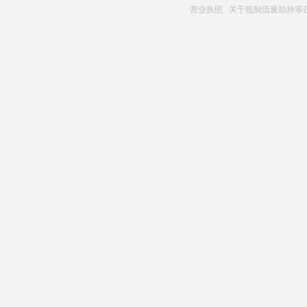
营业执照
关于抵制流量劫持等