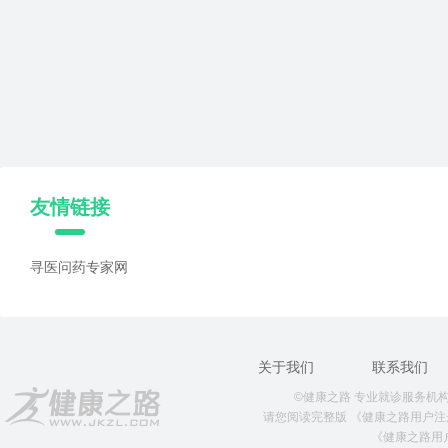
友情链接
寻医问药专家网
关于我们
联系我们
©健康之路 专业就诊服务机构 版权所
请您阅读完整版
《健康之路用户注
《健康之路用