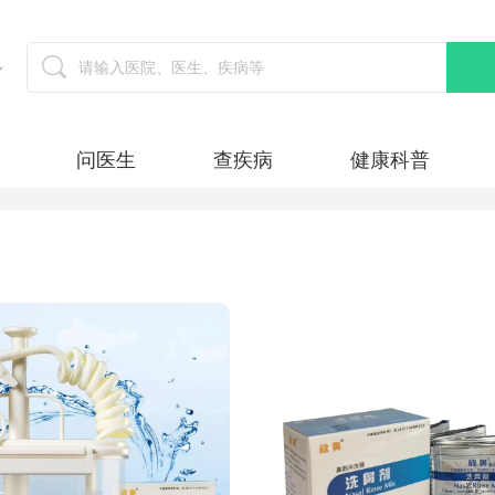
问医生
查疾病
健康科普