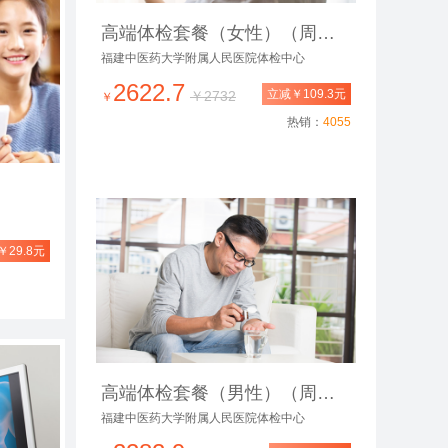
高端体检套餐（女性）（周末可约）
福建中医药大学附属人民医院体检中心
2622.7
立减￥109.3元
￥2732
￥
热销：
4055
29.8元
高端体检套餐（男性）（周末可约）
福建中医药大学附属人民医院体检中心